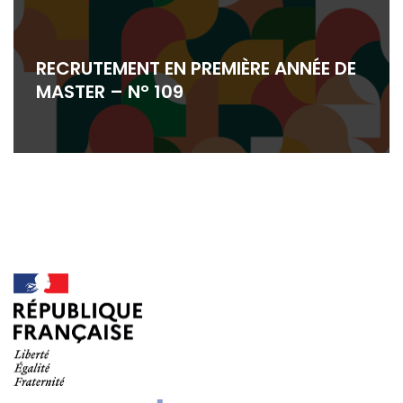
RECRUTEMENT EN PREMIÈRE ANNÉE DE
MASTER – N° 109