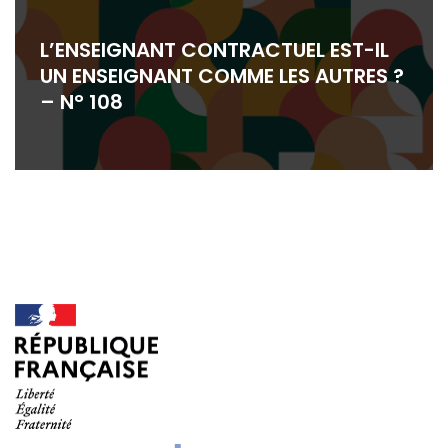
L’ENSEIGNANT CONTRACTUEL EST-IL
UN ENSEIGNANT COMME LES AUTRES ?
– N° 108