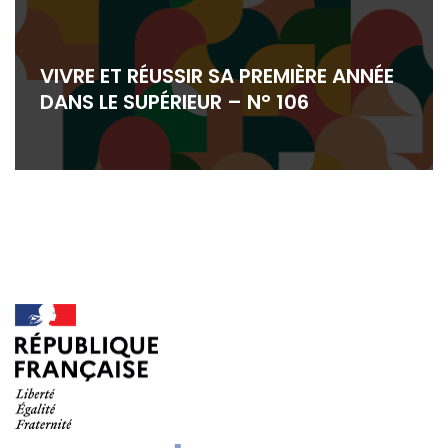
VIVRE ET RÉUSSIR SA PREMIÈRE ANNÉE
DANS LE SUPÉRIEUR – N° 106