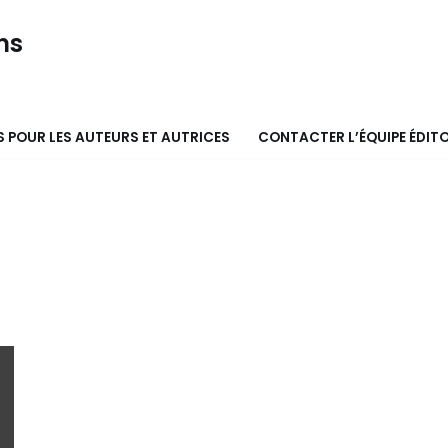
ns
 POUR LES AUTEURS ET AUTRICES
CONTACTER L’ÉQUIPE ÉDITO