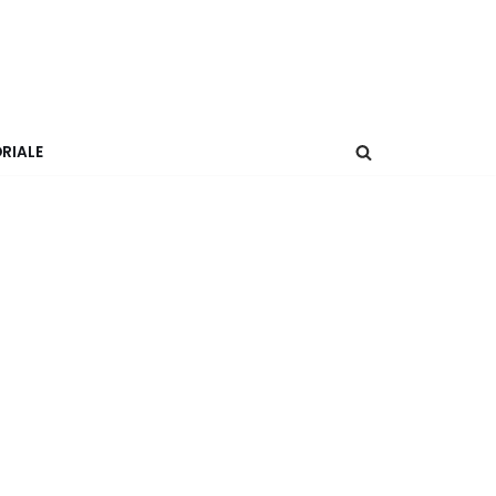
RIALE