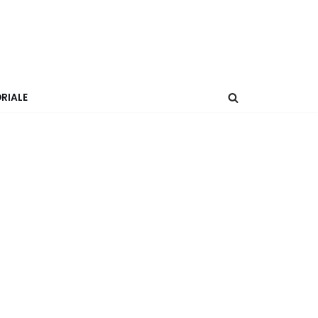
RIALE