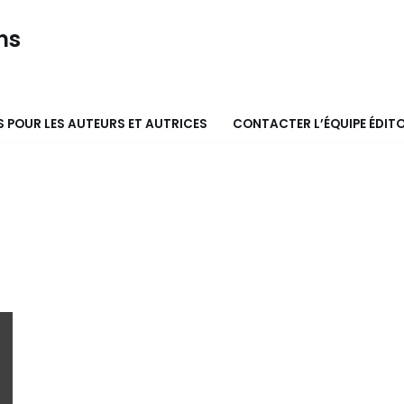
ns
 POUR LES AUTEURS ET AUTRICES
CONTACTER L’ÉQUIPE ÉDITO