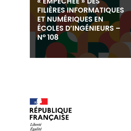
« EMPÊCHÉE » DES
FILIÈRES INFORMATIQUES
ET NUMÉRIQUES EN
ÉCOLES D’INGÉNIEURS –
N° 108