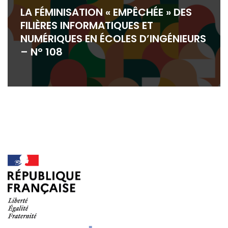
LA FÉMINISATION « EMPÊCHÉE » DES
FILIÈRES INFORMATIQUES ET
NUMÉRIQUES EN ÉCOLES D’INGÉNIEURS
– N° 108