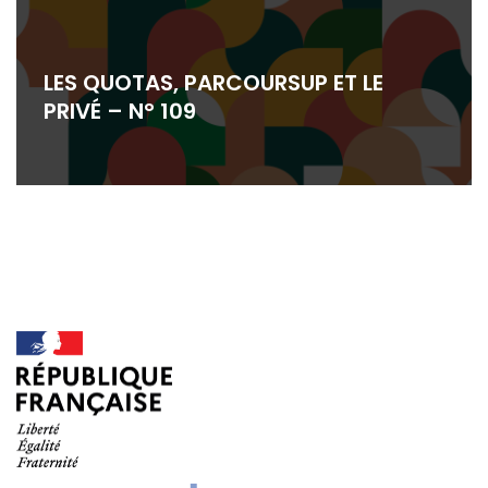
LES QUOTAS, PARCOURSUP ET LE
PRIVÉ – N° 109