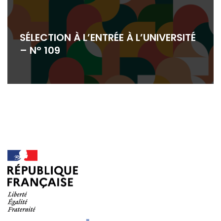
SÉLECTION À L’ENTRÉE À L’UNIVERSITÉ
– N° 109