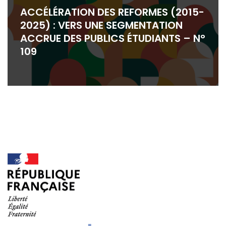
ACCÉLÉRATION DES REFORMES (2015-
2025) : VERS UNE SEGMENTATION
ACCRUE DES PUBLICS ÉTUDIANTS – N°
109