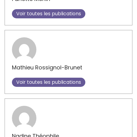
Voir toutes les publications
Mathieu Rossignol-Brunet
Voir toutes les publications
Nadine Théophile