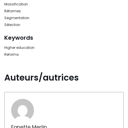
Massification
Réformes
Segmentation
Sélection
Keywords
Higher education
Reforms
Auteurs/autrices
Fanette Merlin