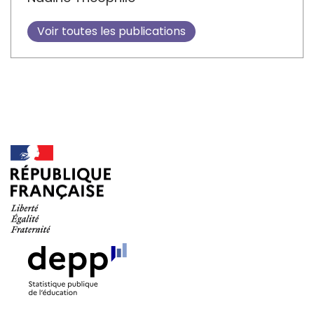
Voir toutes les publications