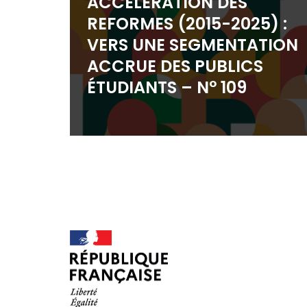
ACCÉLÉRATION DES
REFORMES (2015-2025) :
VERS UNE SEGMENTATION
ACCRUE DES PUBLICS
ÉTUDIANTS – N° 109