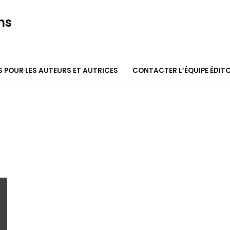
ns
 POUR LES AUTEURS ET AUTRICES
CONTACTER L’ÉQUIPE ÉDITO