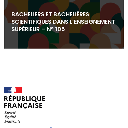
BACHELIERS ET BACHELIÈRES
SCIENTIFIQUES DANS L’ENSEIGNEMENT
SUPÉRIEUR – N° 105