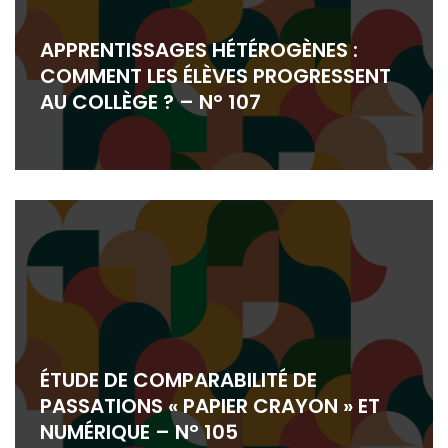
APPRENTISSAGES HÉTÉROGÈNES :
COMMENT LES ÉLÈVES PROGRESSENT
AU COLLÈGE ? – N° 107
ÉTUDE DE COMPARABILITÉ DE
PASSATIONS « PAPIER CRAYON » ET
NUMÉRIQUE – N° 105