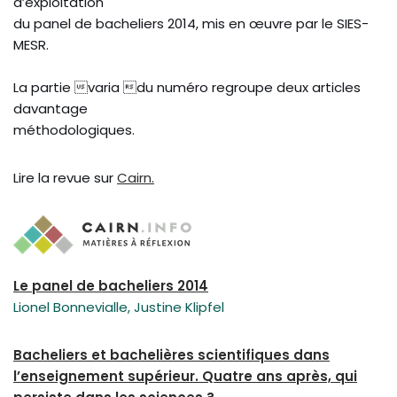
d’exploitation
du panel de bacheliers 2014, mis en œuvre par le SIES-
MESR.
La partie varia du numéro regroupe deux articles
davantage
méthodologiques.
Lire la revue sur
Cairn.
Le panel de bacheliers 2014
Lionel Bonnevialle, Justine Klipfel
Bacheliers et bachelières scientifiques dans
l’enseignement supérieur. Quatre ans après, qui