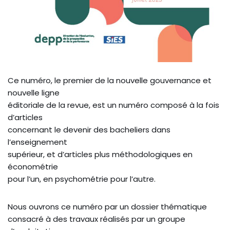
Ce numéro, le premier de la nouvelle gouvernance et
nouvelle ligne
éditoriale de la revue, est un numéro composé à la fois
d’articles
concernant le devenir des bacheliers dans
l’enseignement
supérieur, et d’articles plus méthodologiques en
économétrie
pour l’un, en psychométrie pour l’autre.
Nous ouvrons ce numéro par un dossier thématique
consacré à des travaux réalisés par un groupe