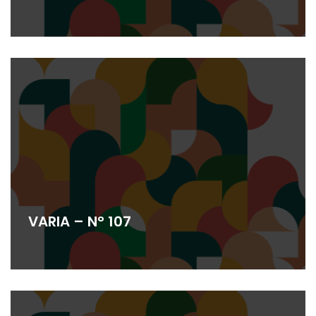
VARIA – N° 107