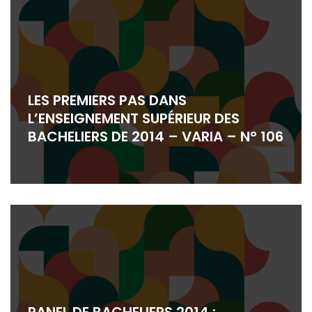
LES PREMIERS PAS DANS
L’ENSEIGNEMENT SUPÉRIEUR DES
BACHELIERS DE 2014 – VARIA – N° 106