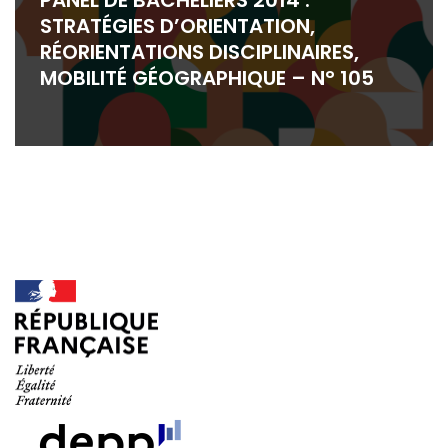
PANEL DE BACHELIERS 2014 :
STRATÉGIES D’ORIENTATION,
RÉORIENTATIONS DISCIPLINAIRES,
MOBILITÉ GÉOGRAPHIQUE – N° 105