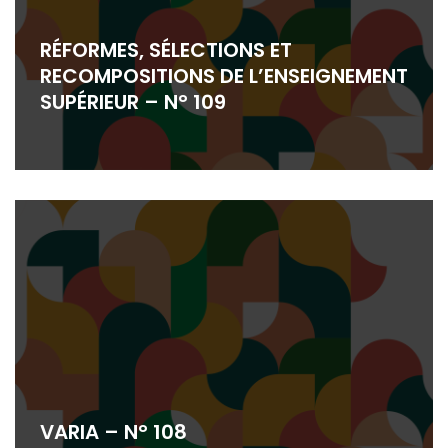
RÉFORMES, SÉLECTIONS ET
RECOMPOSITIONS DE L’ENSEIGNEMENT
SUPÉRIEUR – N° 109
VARIA – N° 108