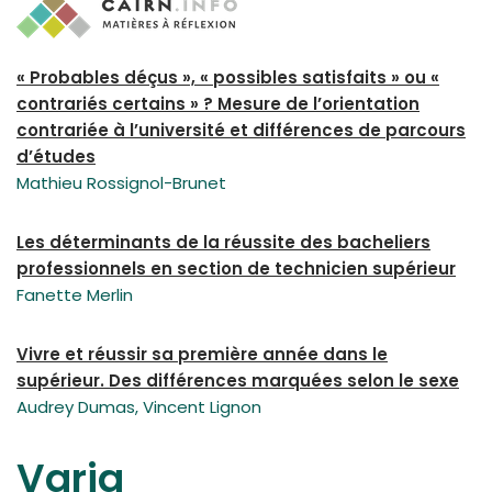
« Probables déçus », « possibles satisfaits » ou «
contrariés certains » ? Mesure de l’orientation
contrariée à l’université et différences de parcours
d’études
Mathieu Rossignol-Brunet
Les déterminants de la réussite des bacheliers
professionnels en section de technicien supérieur
Fanette Merlin
Vivre et réussir sa première année dans le
supérieur. Des différences marquées selon le sexe
Audrey Dumas, Vincent Lignon
Varia