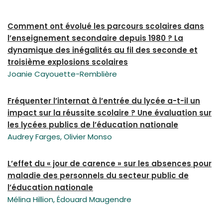
Comment ont évolué les parcours scolaires dans
l’enseignement secondaire depuis 1980 ?
La
dynamique des inégalités au fil des seconde et
troisième explosions scolaires
Joanie Cayouette-Remblière
Fréquenter l’internat à l’entrée du lycée a-t-il un
impact sur la réussite scolaire ? Une évaluation sur
les lycées publics de l’éducation nationale
Audrey Farges, Olivier Monso
L’effet du « jour de carence » sur les absences pour
maladie des personnels du secteur public de
l’éducation nationale
Mélina Hillion, Édouard Maugendre