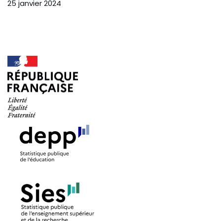
25 janvier 2024