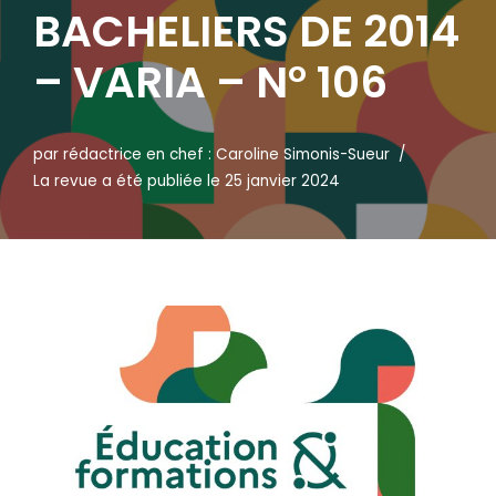
BACHELIERS DE 2014
– VARIA – N° 106
par
rédactrice en chef : Caroline Simonis-Sueur
La revue a été publiée le 25 janvier 2024