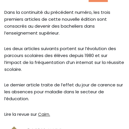
Dans la continuité du précédent numéro, les trois
premiers articles de cette nouvelle édition sont
consacrés au devenir des bacheliers dans
l’enseignement supérieur.
Les deux articles suivants portent sur l’évolution des
parcours scolaires des élèves depuis 1980 et sur
l’impact de la fréquentation d’un internat sur la réussite
scolaire.
Le dernier article traite de l’effet du jour de carence sur
les absences pour maladie dans le secteur de
l’éducation.
Lire la revue sur
Cairn.